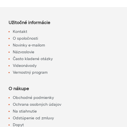
Užitočné informácie
Kontakt
O spoločnosti
Novinky e-mailom
Názvoslovie
Často kladené otázky
Videonávody
Vernostný program
O nákupe
Obchodné podmienky
Ochrana osobných údajov
Na stiahnutie
Odstúpenie od zmluvy
Dopyt