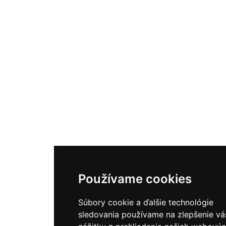
Používame cookies
Súbory cookie a ďalšie technológie
sledovania používame na zlepšenie v