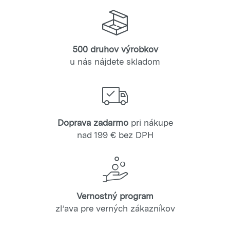
500 druhov výrobkov
u nás nájdete skladom
Doprava zadarmo
pri nákupe
nad 199 € bez DPH
Vernostný program
zľava pre verných zákazníkov