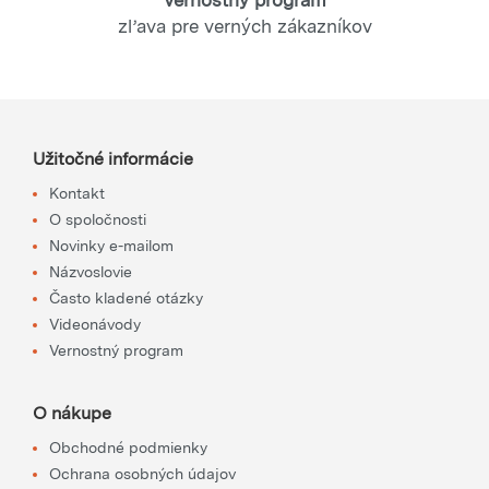
Vernostný program
zľava pre verných zákazníkov
Užitočné informácie
Kontakt
O spoločnosti
Novinky e-mailom
Názvoslovie
Často kladené otázky
Videonávody
Vernostný program
O nákupe
Obchodné podmienky
Ochrana osobných údajov