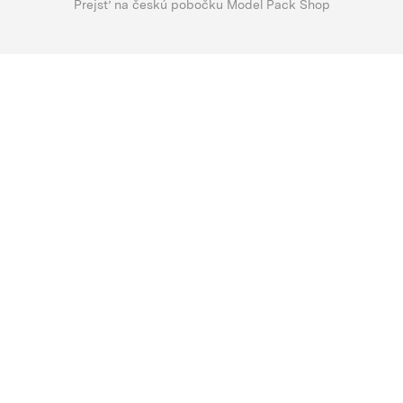
Prejsť na českú pobočku Model Pack Shop