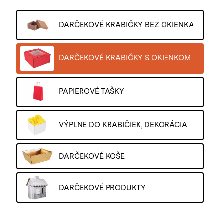
DARČEKOVÉ KRABIČKY BEZ OKIENKA
DARČEKOVÉ KRABIČKY S OKIENKOM
PAPIEROVÉ TAŠKY
VÝPLNE DO KRABIČIEK, DEKORÁCIA
DARČEKOVÉ KOŠE
DARČEKOVÉ PRODUKTY