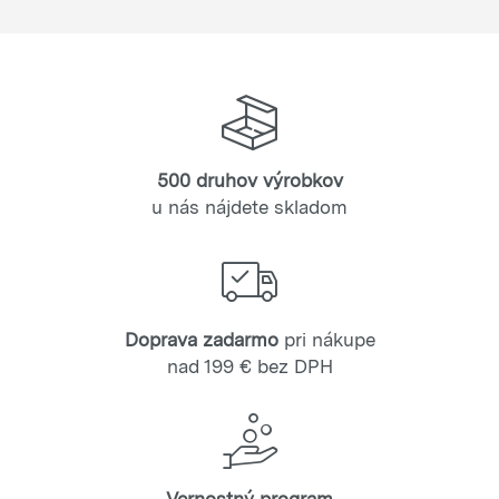
500 druhov výrobkov
u nás nájdete skladom
Doprava zadarmo
pri nákupe
nad 199 € bez DPH