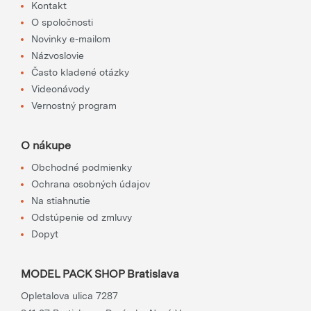
Kontakt
O spoločnosti
Novinky e-mailom
Názvoslovie
Často kladené otázky
Videonávody
Vernostný program
O nákupe
Obchodné podmienky
Ochrana osobných údajov
Na stiahnutie
Odstúpenie od zmluvy
Dopyt
MODEL PACK SHOP Bratislava
Opletalova ulica 7287