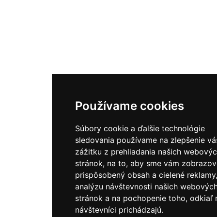
Používame cookies
Súbory cookie a ďalšie technológie
sledovania používame na zlepšenie v
zážitku z prehliadania našich webový
stránok, na to, aby sme vám zobrazov
prispôsobený obsah a cielené reklamy
analýzu návštevnosti našich webovýc
stránok a na pochopenie toho, odkiaľ 
návštevníci prichádzajú.