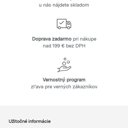
u nás nájdete skladom
Doprava zadarmo
pri nákupe
nad 199 € bez DPH
Vernostný program
zľava pre verných zákazníkov
Užitočné informácie