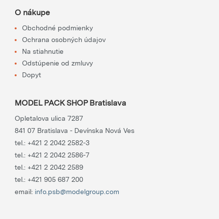
O nákupe
Obchodné podmienky
Ochrana osobných údajov
Na stiahnutie
Odstúpenie od zmluvy
Dopyt
MODEL PACK SHOP Bratislava
Opletalova ulica 7287
841 07 Bratislava - Devínska Nová Ves
tel.:
+421 2 2042 2582-3
tel.:
+421 2 2042 2586-7
tel.:
+421 2 2042 2589
tel.:
+421 905 687 200
email:
info.psb@modelgroup.com