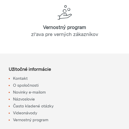
Vernostný program
zľava pre verných zákazníkov
Užitočné informácie
Kontakt
O spoločnosti
Novinky e-mailom
Názvoslovie
Často kladené otázky
Videonávody
Vernostný program