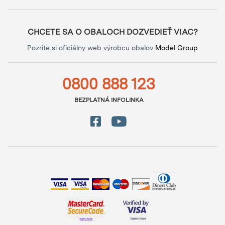
CHCETE SA O OBALOCH DOZVEDIEŤ VIAC?
Pozrite si oficiálny web výrobcu obalov
Model Group
0800 888 123
BEZPLATNÁ INFOLINKA