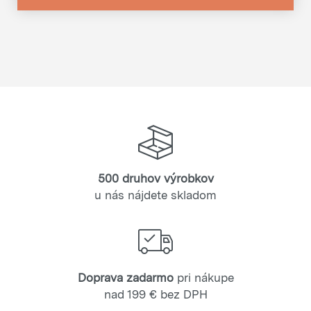
500 druhov výrobkov
u nás nájdete skladom
Doprava zadarmo
pri nákupe
nad 199 € bez DPH