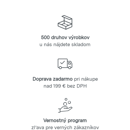
500 druhov výrobkov
u nás nájdete skladom
Doprava zadarmo
pri nákupe
nad 199 € bez DPH
Vernostný program
zľava pre verných zákazníkov