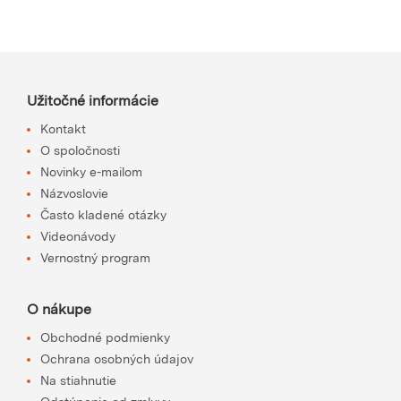
Užitočné informácie
Kontakt
O spoločnosti
Novinky e-mailom
Názvoslovie
Často kladené otázky
Videonávody
Vernostný program
O nákupe
Obchodné podmienky
Ochrana osobných údajov
Na stiahnutie