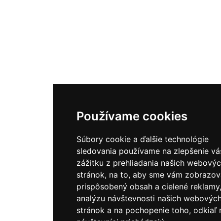
Používame cookies
Súbory cookie a ďalšie technológie
sledovania používame na zlepšenie v
zážitku z prehliadania našich webový
stránok, na to, aby sme vám zobrazov
prispôsobený obsah a cielené reklamy
analýzu návštevnosti našich webovýc
stránok a na pochopenie toho, odkiaľ 