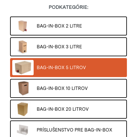
PODKATEGÓRIE:
BAG-IN-BOX 2 LITRE
BAG-IN-BOX 3 LITRE
BAG-IN-BOX 5 LITROV
BAG-IN-BOX 10 LITROV
BAG-IN-BOX 20 LITROV
PRÍSLUŠENSTVO PRE BAG-IN-BOX