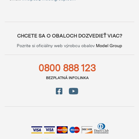
CHCETE SA O OBALOCH DOZVEDIEŤ VIAC?
Pozrite si oficiálny web výrobcu obalov
Model Group
0800 888 123
BEZPLATNÁ INFOLINKA