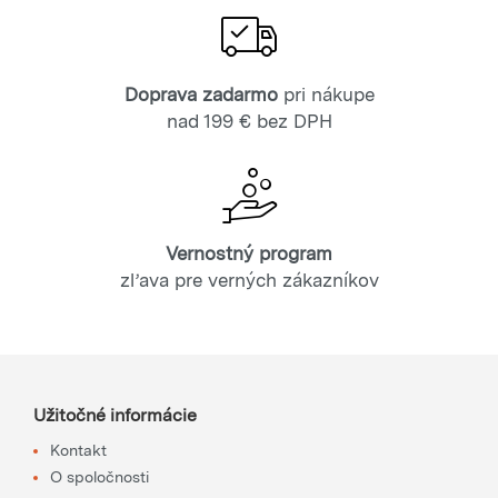
Doprava zadarmo
pri nákupe
nad 199 € bez DPH
Vernostný program
zľava pre verných zákazníkov
Užitočné informácie
Kontakt
O spoločnosti