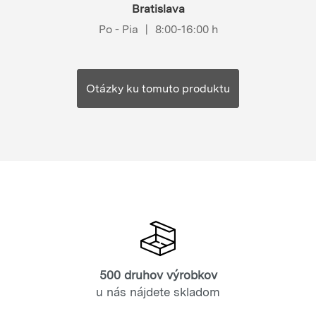
Bratislava
Po - Pia
|
8:00-16:00 h
Otázky ku tomuto produktu
500 druhov výrobkov
u nás nájdete skladom