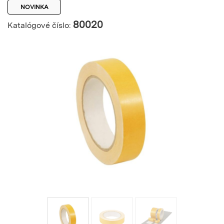
NOVINKA
80020
Katalógové číslo: