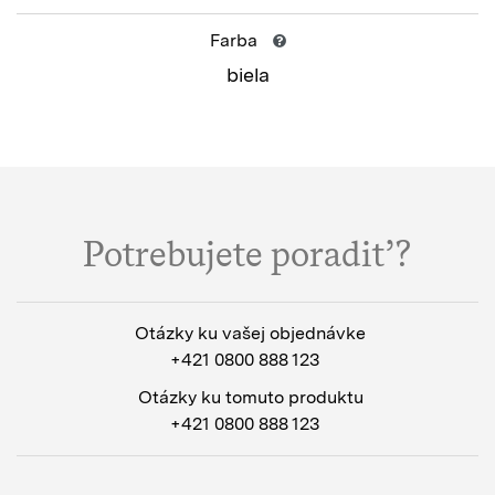
Farba
biela
Potrebujete poradiť?
Otázky ku vašej objednávke
+421 0800 888 123
Otázky ku tomuto produktu
+421 0800 888 123