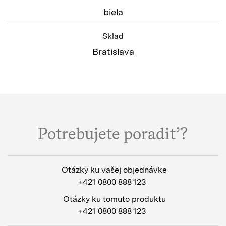
biela
Sklad
Bratislava
Potrebujete poradiť?
Otázky ku vašej objednávke
+421 0800 888 123
Otázky ku tomuto produktu
+421 0800 888 123