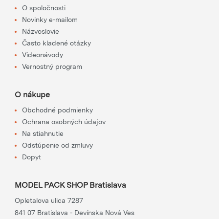
O spoločnosti
Novinky e-mailom
Názvoslovie
Často kladené otázky
Videonávody
Vernostný program
O nákupe
Obchodné podmienky
Ochrana osobných údajov
Na stiahnutie
Odstúpenie od zmluvy
Dopyt
MODEL PACK SHOP Bratislava
Opletalova ulica 7287
841 07 Bratislava - Devínska Nová Ves