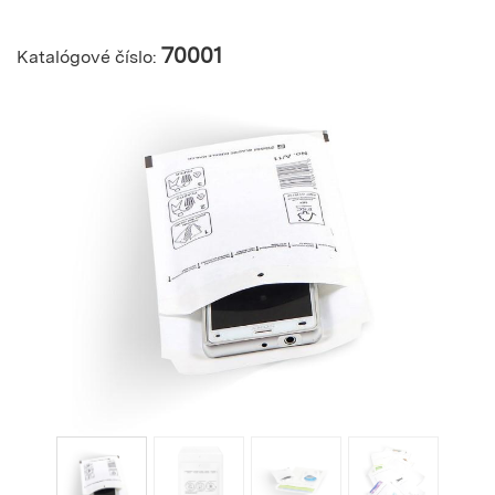
70001
Katalógové číslo: