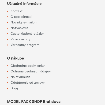
Užitočné informácie
Kontakt
O spoločnosti
Novinky e-mailom
Názvoslovie
Často kladené otázky
Videonávody
Vernostný program
O nákupe
Obchodné podmienky
Ochrana osobných údajov
Na stiahnutie
Odstúpenie od zmluvy
Dopyt
MODEL PACK SHOP Bratislava