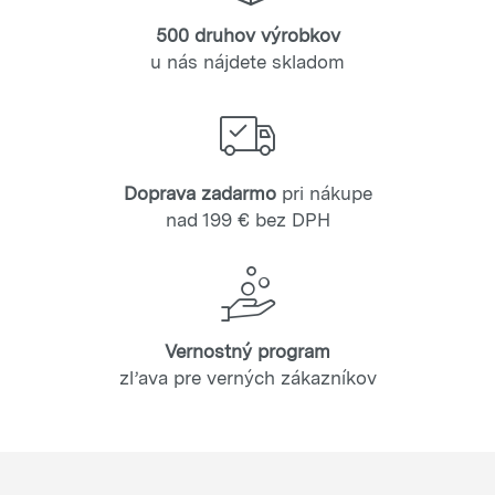
500 druhov výrobkov
u nás nájdete skladom
Doprava zadarmo
pri nákupe
nad 199 € bez DPH
Vernostný program
zľava pre verných zákazníkov